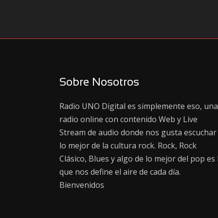
Sobre Nosotros
Radio UNO Digital es simplemente eso, una
radio online con contenido Web y Live
Stream de audio donde nos gusta escuchar
lo mejor de la cultura rock. Rock, Rock
Clásico, Blues y algo de lo mejor del pop es 
que nos define el aire de cada día.
Bienvenidos