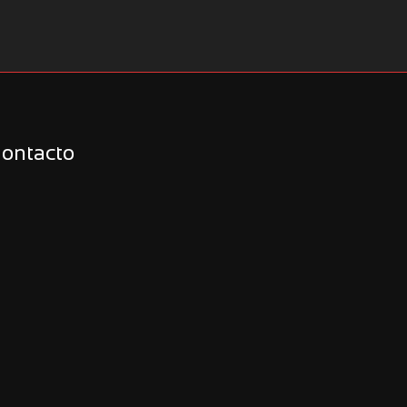
ontacto