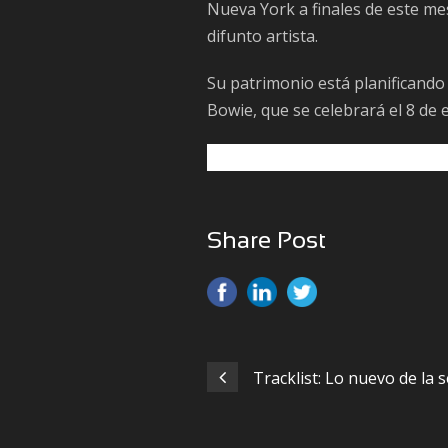
Nueva York a finales de este me
difunto artista.
Su patrimonio está planificando
Bowie, que se celebrará el 8 de
Share Post
Tracklist: Lo nuevo de la 