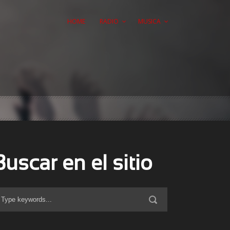
HOME
RADIO
MUSICA
Buscar en el sitio