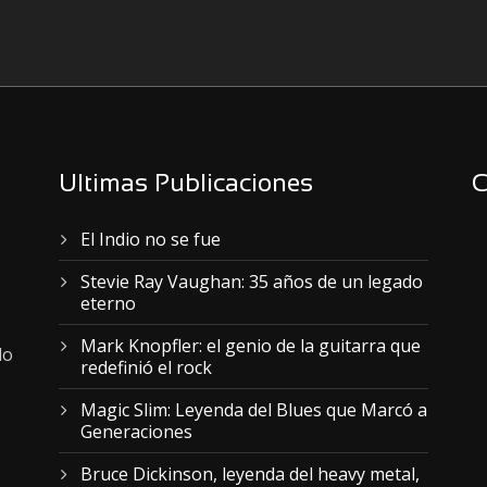
Ultimas Publicaciones
C
El Indio no se fue
Stevie Ray Vaughan: 35 años de un legado
eterno
Mark Knopfler: el genio de la guitarra que
lo
redefinió el rock
Magic Slim: Leyenda del Blues que Marcó a
Generaciones
Bruce Dickinson, leyenda del heavy metal,