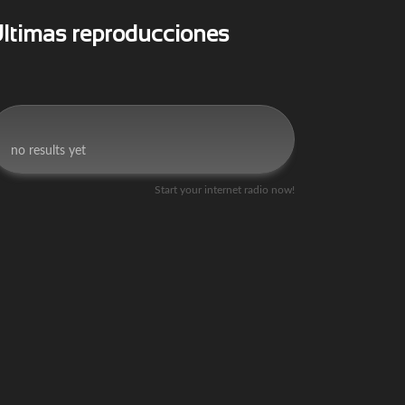
ltimas reproducciones