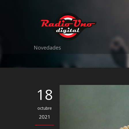
Novedades
18
octubre
2021