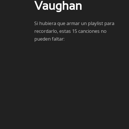
Vaughan
Si hubiera que armar un playlist para
recordarlo, estas 15 canciones no
pueden faltar: