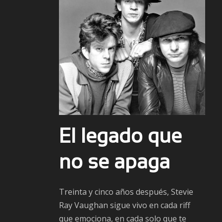
El legado que
no se apaga
Treinta y cinco años después, Stevie
Ray Vaughan sigue vivo en cada riff
que emociona, en cada solo que te