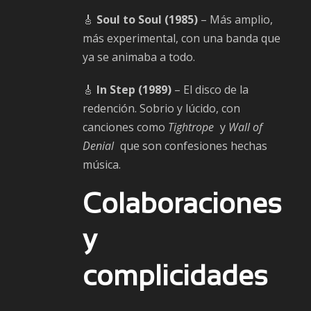
🎸
Soul to Soul (1985)
– Más amplio,
más experimental, con una banda que
ya se animaba a todo.
🎸
In Step (1989)
– El disco de la
redención. Sobrio y lúcido, con
canciones como
Tightrope
y
Wall of
Denial
que son confesiones hechas
música.
Colaboraciones
y
complicidades