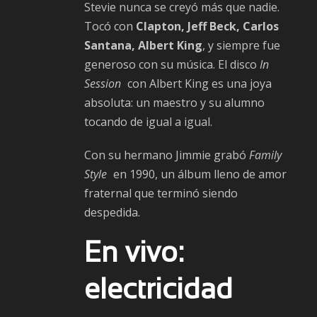
Stevie nunca se creyó más que nadie.
Tocó con
Clapton, Jeff Beck, Carlos
Santana, Albert King
, y siempre fue
generoso con su música. El disco
In
Session
con Albert King es una joya
absoluta: un maestro y su alumno
tocando de igual a igual.
Con su hermano Jimmie grabó
Family
Style
en 1990, un álbum lleno de amor
fraternal que terminó siendo
despedida.
En vivo:
electricidad