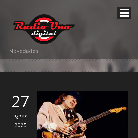
Novedades
27
agosto
2025