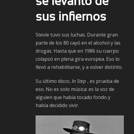
se levantó de
sus infiernos
Stevie tuvo sus luchas. Durante gran
parte de los 80 cayó en el alcohol y las
drogas. Hasta que en 1986 su cuerpo
colapsó en plena gira europea. Eso lo
llevó a rehabilitarse, y a volver distinto.
Su último disco,
In Step
, es prueba de
eso. No es solo música: es la voz de
alguien que había tocado fondo y
había decidido vivir.