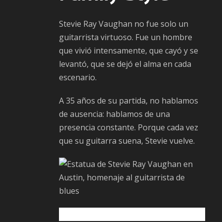
Stevie Ray Vaughan no fue solo un
guitarrista virtuoso. Fue un hombre
que vivió intensamente, que cayó y se
levantó, que se dejó el alma en cada
escenario.
A 35 años de su partida, no hablamos
de ausencia: hablamos de una
presencia constante. Porque cada vez
que su guitarra suena, Stevie vuelve.