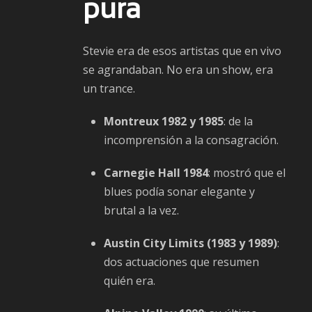
pura
Stevie era de esos artistas que en vivo
se agrandaban. No era un show, era
un trance.
Montreux 1982 y 1985
: de la
incomprensión a la consagración.
Carnegie Hall 1984
: mostró que el
blues podía sonar elegante y
brutal a la vez.
Austin City Limits (1983 y 1989)
:
dos actuaciones que resumen
quién era.