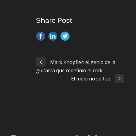
Share Post
Mark Knopfler: el genio de la
guitarra que redefinió el rock
El Indio no se fue