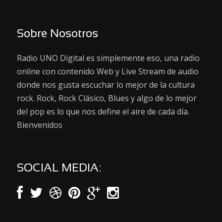
Sobre Nosotros
Radio UNO Digital es simplemente eso, una radio
online con contenido Web y Live Stream de audio
donde nos gusta escuchar lo mejor de la cultura
rock. Rock, Rock Clásico, Blues y algo de lo mejor
del pop es lo que nos define el aire de cada día.
Bienvenidos
SOCIAL MEDIA: