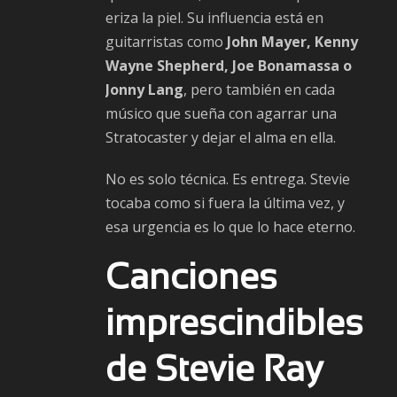
eriza la piel. Su influencia está en
guitarristas como
John Mayer, Kenny
Wayne Shepherd, Joe Bonamassa o
Jonny Lang
, pero también en cada
músico que sueña con agarrar una
Stratocaster y dejar el alma en ella.
No es solo técnica. Es entrega. Stevie
tocaba como si fuera la última vez, y
esa urgencia es lo que lo hace eterno.
Canciones
imprescindibles
de Stevie Ray