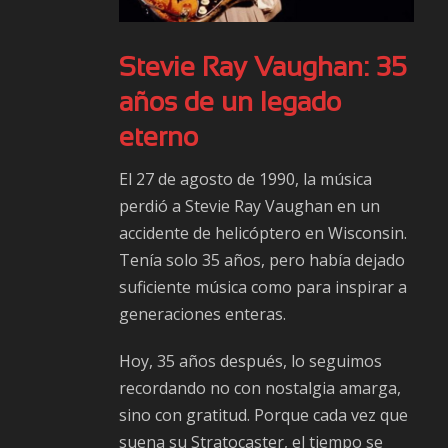
Stevie Ray Vaughan: 35
años de un legado
eterno
El 27 de agosto de 1990, la música
perdió a Stevie Ray Vaughan en un
accidente de helicóptero en Wisconsin.
Tenía solo 35 años, pero había dejado
suficiente música como para inspirar a
generaciones enteras.
Hoy, 35 años después, lo seguimos
recordando no con nostalgia amarga,
sino con gratitud. Porque cada vez que
suena su Stratocaster, el tiempo se