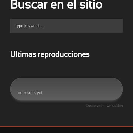
Buscar en el sitio
Ultimas reproducciones