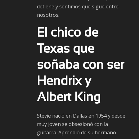
detiene y sentimos que sigue entre
nosotros.
El chico de
Texas que
soñaba con ser
Hendrix y
Albert King
Stevie nació en Dallas en 1954 y desde
muy joven se obsesionó con la
guitarra. Aprendió de su hermano