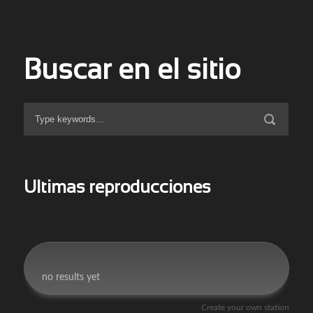
Buscar en el sitio
Ultimas reproducciones