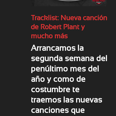
Tracklist: Nueva canción
de Robert Plant y
mucho más
Arrancamos la
segunda semana del
penúltimo mes del
año y como de
costumbre te
traemos las nuevas
canciones que