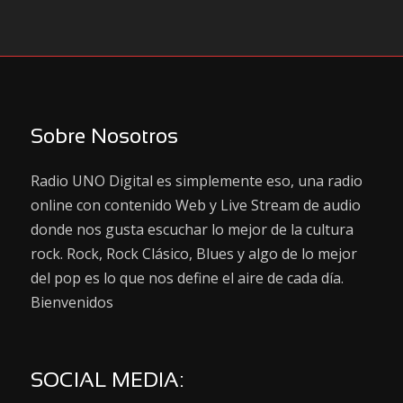
Sobre Nosotros
Radio UNO Digital es simplemente eso, una radio
online con contenido Web y Live Stream de audio
donde nos gusta escuchar lo mejor de la cultura
rock. Rock, Rock Clásico, Blues y algo de lo mejor
del pop es lo que nos define el aire de cada día.
Bienvenidos
SOCIAL MEDIA: