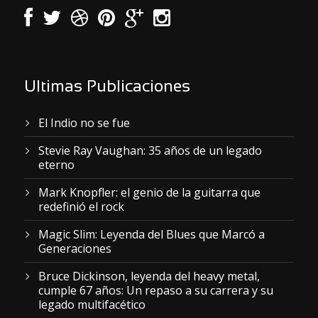
Ultimas Publicaciones
El Indio no se fue
Stevie Ray Vaughan: 35 años de un legado
eterno
Mark Knopfler: el genio de la guitarra que
redefinió el rock
Magic Slim: Leyenda del Blues que Marcó a
Generaciones
Bruce Dickinson, leyenda del heavy metal,
cumple 67 años: Un repaso a su carrera y su
legado multifacético