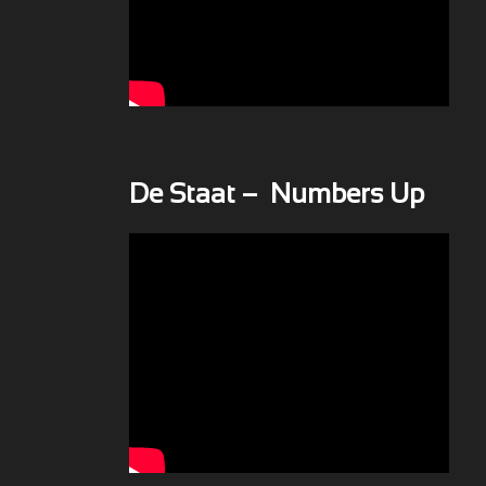
De Staat – Numbers Up