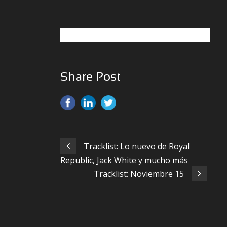
Share Post
Tracklist: Lo nuevo de Royal
Republic, Jack White y mucho más
Tracklist: Noviembre 15