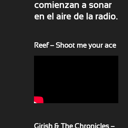
comienzan a sonar
en el aire de la radio.
Reef – Shoot me your ace
Girish & The Chronicles –