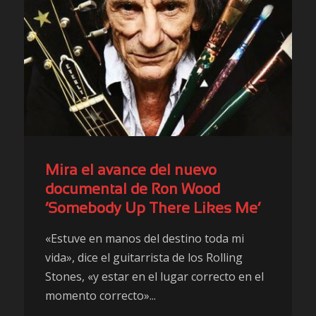
Mira el avance del nuevo
documental de Ron Wood
‘Somebody Up There Likes Me’
«Estuve en manos del destino toda mi
vida», dice el guitarrista de los Rolling
Stones, «y estar en el lugar correcto en el
momento correcto»...