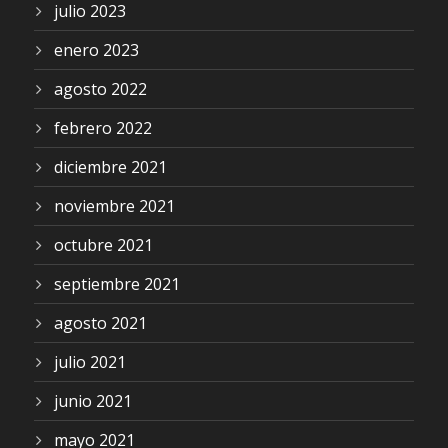
julio 2023
enero 2023
agosto 2022
febrero 2022
diciembre 2021
noviembre 2021
octubre 2021
septiembre 2021
agosto 2021
julio 2021
junio 2021
mayo 2021