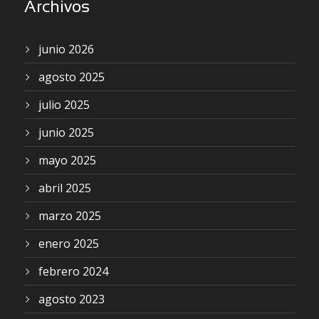
Archivos
junio 2026
agosto 2025
julio 2025
junio 2025
mayo 2025
abril 2025
marzo 2025
enero 2025
febrero 2024
agosto 2023