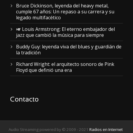
Bruce Dickinson, leyenda del heavy metal,
cumple 67 años: Un repaso a su carrera y su
legado multifacético
🎺 Louis Armstrong: El eterno embajador del
jazz que cambió la música para siempre
Buddy Guy: leyenda viva del blues y guardián de
la tradición
Richard Wright: el arquitecto sonoro de Pink
Floyd que definió una era
Contacto
Audio Streaming powered by © 2009 - 2021
Radios en Internet