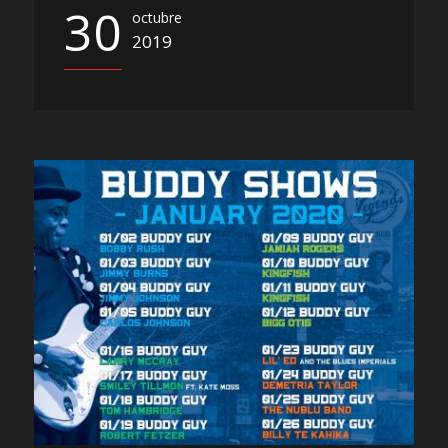
30
octubre
2019