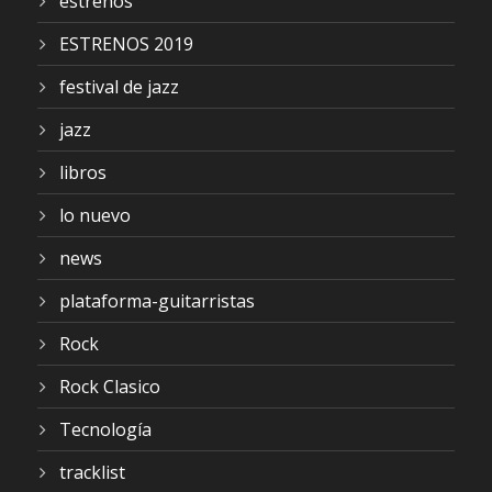
estrenos
ESTRENOS 2019
festival de jazz
jazz
libros
lo nuevo
news
plataforma-guitarristas
Rock
Rock Clasico
Tecnología
tracklist