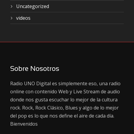
Uncategorized
videos
Sobre Nosotros
Radio UNO Digital es simplemente eso, una radio
online con contenido Web y Live Stream de audio
donde nos gusta escuchar lo mejor de la cultura
rock. Rock, Rock Clásico, Blues y algo de lo mejor
del pop es lo que nos define el aire de cada día.
Bienvenidos