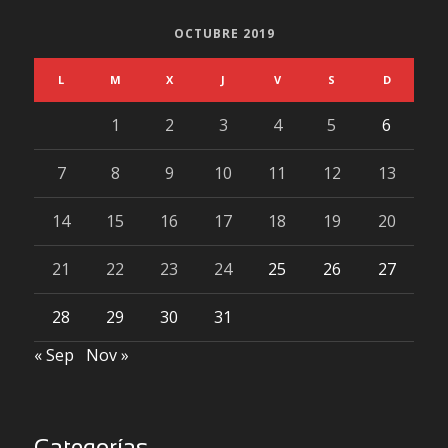
OCTUBRE 2019
L
M
X
J
V
S
D
1
2
3
4
5
6
7
8
9
10
11
12
13
14
15
16
17
18
19
20
21
22
23
24
25
26
27
28
29
30
31
« Sep
Nov »