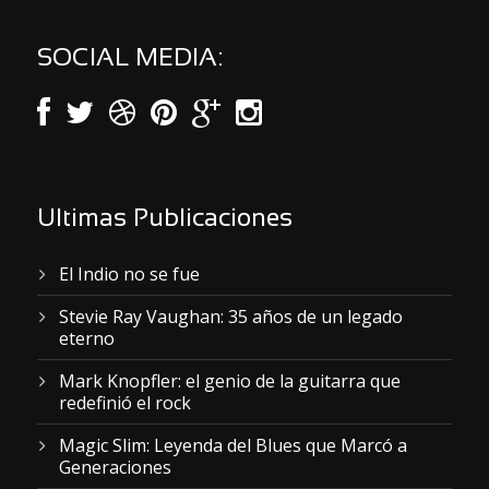
SOCIAL MEDIA:
Ultimas Publicaciones
El Indio no se fue
Stevie Ray Vaughan: 35 años de un legado
eterno
Mark Knopfler: el genio de la guitarra que
redefinió el rock
Magic Slim: Leyenda del Blues que Marcó a
Generaciones