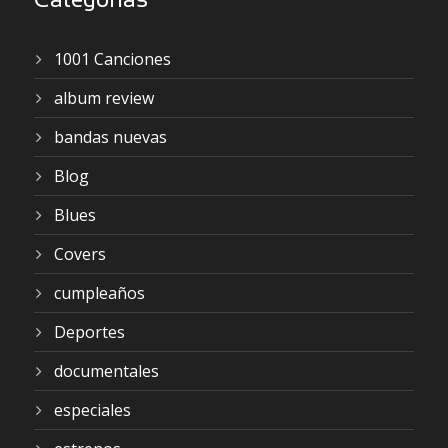
Categorías
1001 Canciones
album review
bandas nuevas
Blog
Blues
Covers
cumpleaños
Deportes
documentales
especiales