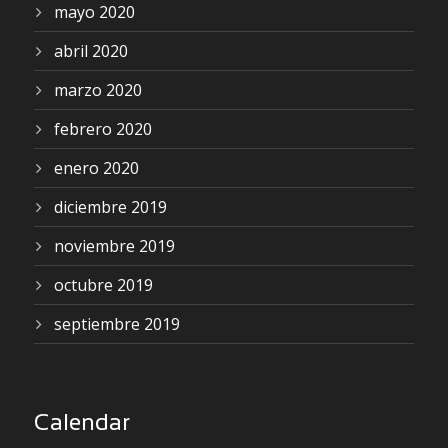
mayo 2020
abril 2020
marzo 2020
febrero 2020
enero 2020
diciembre 2019
noviembre 2019
octubre 2019
septiembre 2019
Calendar