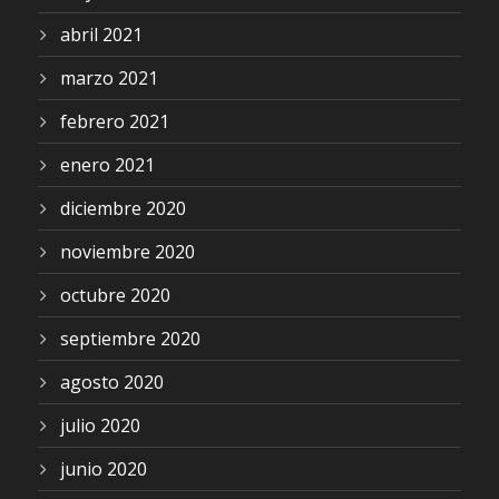
abril 2021
marzo 2021
febrero 2021
enero 2021
diciembre 2020
noviembre 2020
octubre 2020
septiembre 2020
agosto 2020
julio 2020
junio 2020