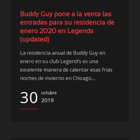
Buddy Guy pone a la venta las
entradas para su residencia de
enero 2020 en Legends
(updated)
La residencia anual de Buddy Guy en
enero en su club Legend’s es una
excelente manera de calentar esas frías
noches de invierno en Chicago....
30
octubre
2019