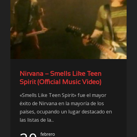
Nirvana – Smells Like Teen
Spirit (Official Music Video)
«Smells Like Teen Spirit» fue el mayor
éxito de Nirvana en la mayoría de los
países, ocupando un lugar destacado en
las listas de la...
febrero