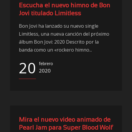
Escucha el nuevo himno de Bon
Jovi titulado Limitless
Bon Jovi ha lanzado su nuevo single
Limitless, una nueva canción del próximo
álbum Bon Jovi: 2020 Descrito por la
banda como un «rockero himno...
20
febrero
2020
Mira el nuevo video animado de
Pearl Jam para Super Blood Wolf