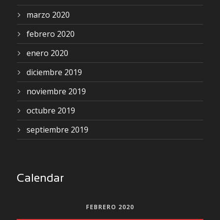
marzo 2020
febrero 2020
enero 2020
diciembre 2019
noviembre 2019
octubre 2019
septiembre 2019
Calendar
FEBRERO 2020