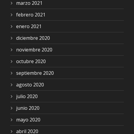
marzo 2021
febrero 2021
enero 2021
diciembre 2020
noviembre 2020
octubre 2020
septiembre 2020
agosto 2020
julio 2020
junio 2020
mayo 2020
abril 2020