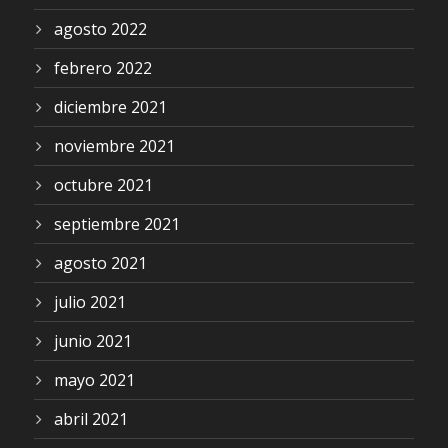
agosto 2022
febrero 2022
diciembre 2021
noviembre 2021
octubre 2021
septiembre 2021
agosto 2021
julio 2021
junio 2021
mayo 2021
abril 2021