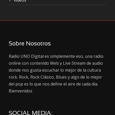
videos
Sobre Nosotros
Radio UNO Digital es simplemente eso, una radio
online con contenido Web y Live Stream de audio
donde nos gusta escuchar lo mejor de la cultura
rock. Rock, Rock Clásico, Blues y algo de lo mejor
del pop es lo que nos define el aire de cada día.
Bienvenidos
SOCIAL MEDIA: