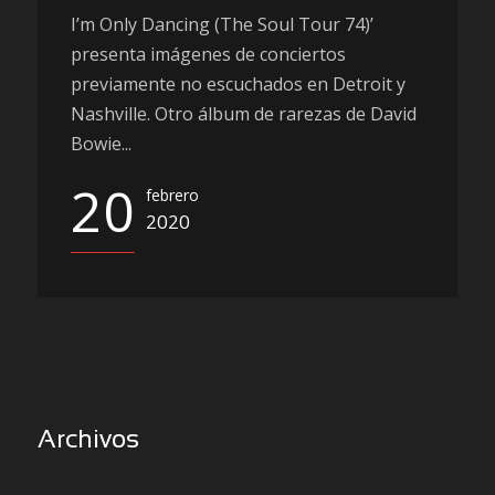
I’m Only Dancing (The Soul Tour 74)’
presenta imágenes de conciertos
previamente no escuchados en Detroit y
Nashville. Otro álbum de rarezas de David
Bowie...
20
febrero
2020
Archivos