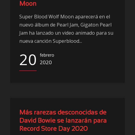
Moon
Super Blood Wolf Moon aparecerá en el
nuevo álbum de Pearl Jam, Gigaton Pearl
Jam ha lanzado un video animado para su
nueva canción Superblood...
20
febrero
2020
Más rarezas desconocidas de
David Bowie se lanzarán para
Record Store Day 2020