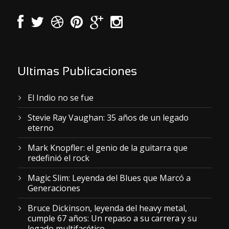
Ultimas Publicaciones
El Indio no se fue
Stevie Ray Vaughan: 35 años de un legado
eterno
Mark Knopfler: el genio de la guitarra que
redefinió el rock
Magic Slim: Leyenda del Blues que Marcó a
Generaciones
Bruce Dickinson, leyenda del heavy metal,
cumple 67 años: Un repaso a su carrera y su
legado multifacético