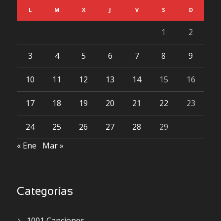
L
M
X
J
V
S
D
1
2
3
4
5
6
7
8
9
10
11
12
13
14
15
16
17
18
19
20
21
22
23
24
25
26
27
28
29
« Ene
Mar »
Categorías
1001 Canciones