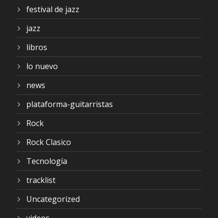
festival de jazz
jazz
libros
lo nuevo
news
plataforma-guitarristas
Rock
Rock Clasico
Tecnología
tracklist
Uncategorized