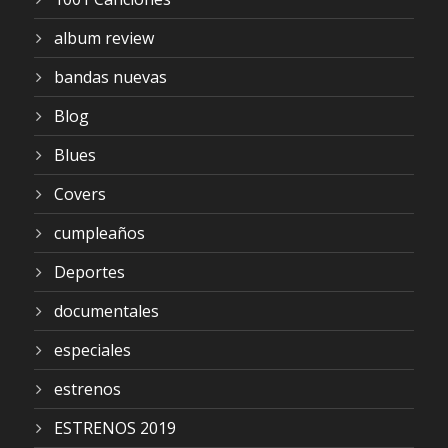
album review
bandas nuevas
Blog
Blues
Covers
cumpleaños
Deportes
documentales
especiales
estrenos
ESTRENOS 2019