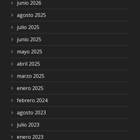
junio 2026
agosto 2025
julio 2025
junio 2025
mayo 2025
abril 2025
marzo 2025
enero 2025
febrero 2024
agosto 2023
julio 2023
enero 2023