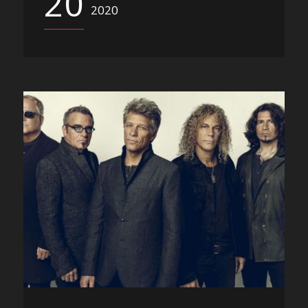
20
2020