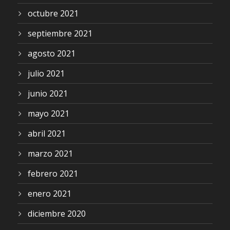
octubre 2021
septiembre 2021
agosto 2021
julio 2021
junio 2021
mayo 2021
abril 2021
marzo 2021
febrero 2021
enero 2021
diciembre 2020