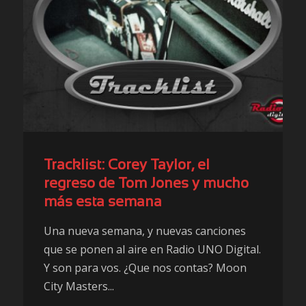
Tracklist: Corey Taylor, el
regreso de Tom Jones y mucho
más esta semana
Una nueva semana, y nuevas canciones
que se ponen al aire en Radio UNO Digital.
Y son para vos. ¿Que nos contas? Moon
City Masters...