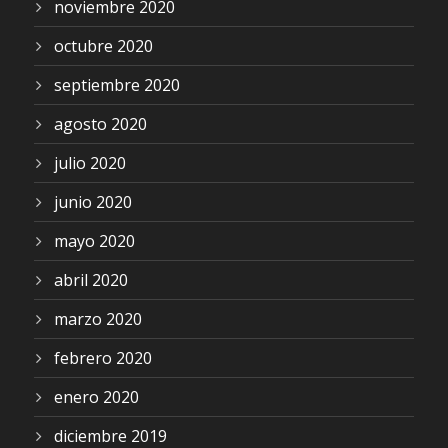
noviembre 2020
octubre 2020
septiembre 2020
agosto 2020
julio 2020
junio 2020
mayo 2020
abril 2020
marzo 2020
febrero 2020
enero 2020
diciembre 2019