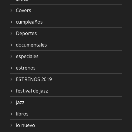
Covers
cumpleaños
Deportes
documentales
especiales
estrenos
ESTRENOS 2019
festival de jazz
jazz
libros
lo nuevo