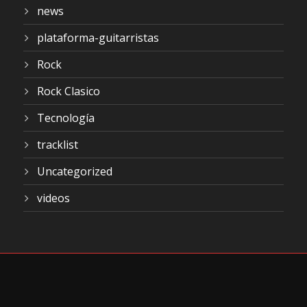
news
plataforma-guitarristas
Rock
Rock Clasico
Tecnología
tracklist
Uncategorized
videos