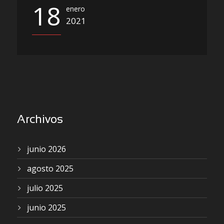
18
enero
2021
Archivos
junio 2026
agosto 2025
julio 2025
junio 2025