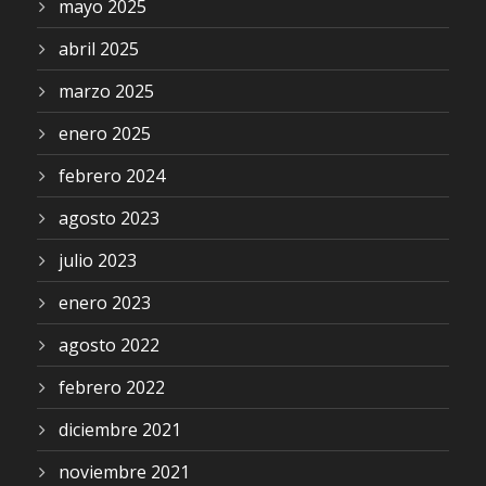
mayo 2025
abril 2025
marzo 2025
enero 2025
febrero 2024
agosto 2023
julio 2023
enero 2023
agosto 2022
febrero 2022
diciembre 2021
noviembre 2021