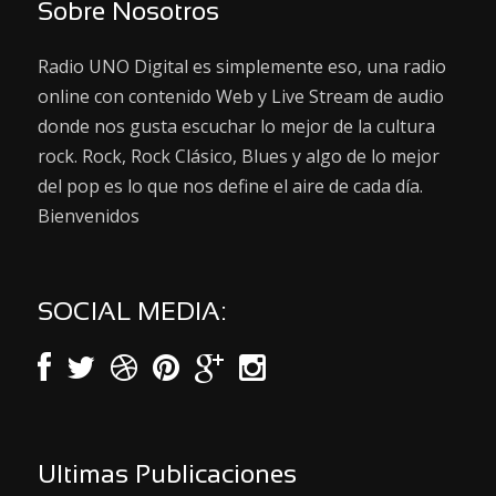
Sobre Nosotros
Radio UNO Digital es simplemente eso, una radio
online con contenido Web y Live Stream de audio
donde nos gusta escuchar lo mejor de la cultura
rock. Rock, Rock Clásico, Blues y algo de lo mejor
del pop es lo que nos define el aire de cada día.
Bienvenidos
SOCIAL MEDIA:
Ultimas Publicaciones