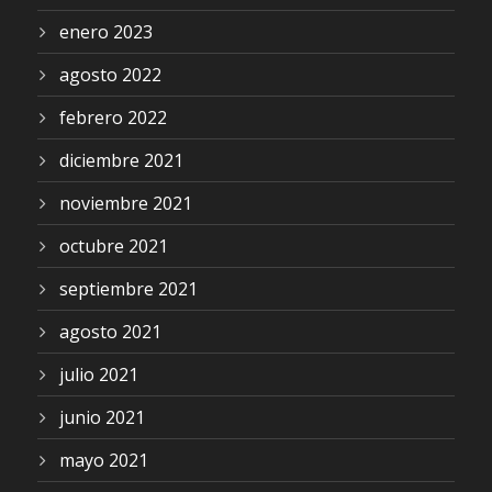
enero 2023
agosto 2022
febrero 2022
diciembre 2021
noviembre 2021
octubre 2021
septiembre 2021
agosto 2021
julio 2021
junio 2021
mayo 2021