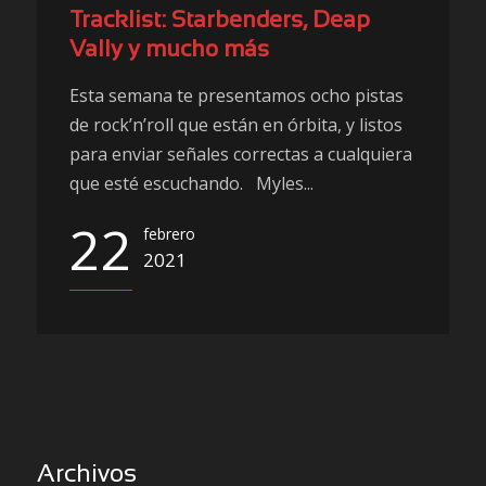
Tracklist: Starbenders, Deap
Vally y mucho más
Esta semana te presentamos ocho pistas
de rock’n’roll que están en órbita, y listos
para enviar señales correctas a cualquiera
que esté escuchando. Myles...
22
febrero
2021
Archivos