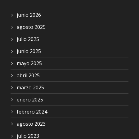
junio 2026
agosto 2025
julio 2025
junio 2025
mayo 2025
abril 2025
marzo 2025
enero 2025
febrero 2024
agosto 2023
julio 2023