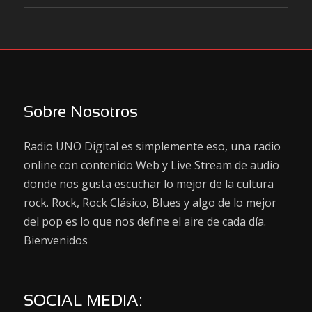
Sobre Nosotros
Radio UNO Digital es simplemente eso, una radio
online con contenido Web y Live Stream de audio
donde nos gusta escuchar lo mejor de la cultura
rock. Rock, Rock Clásico, Blues y algo de lo mejor
del pop es lo que nos define el aire de cada día.
Bienvenidos
SOCIAL MEDIA: