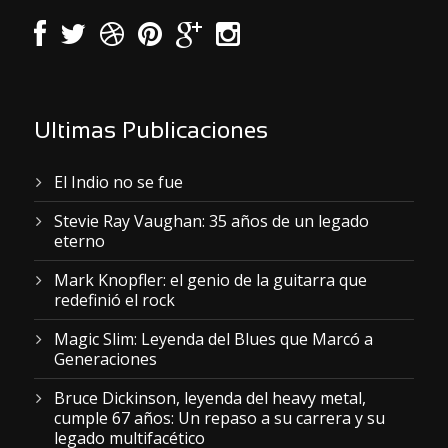
Ultimas Publicaciones
El Indio no se fue
Stevie Ray Vaughan: 35 años de un legado
eterno
Mark Knopfler: el genio de la guitarra que
redefinió el rock
Magic Slim: Leyenda del Blues que Marcó a
Generaciones
Bruce Dickinson, leyenda del heavy metal,
cumple 67 años: Un repaso a su carrera y su
legado multifacético