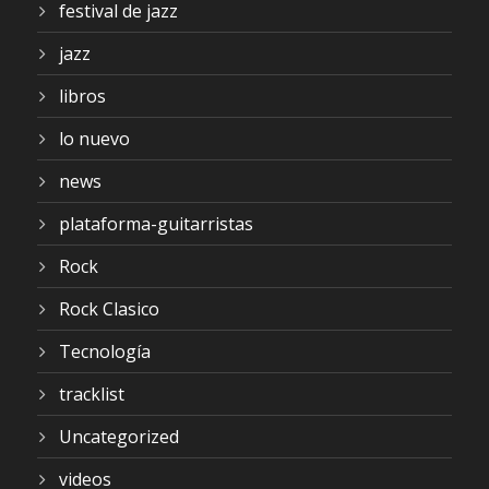
festival de jazz
jazz
libros
lo nuevo
news
plataforma-guitarristas
Rock
Rock Clasico
Tecnología
tracklist
Uncategorized
videos