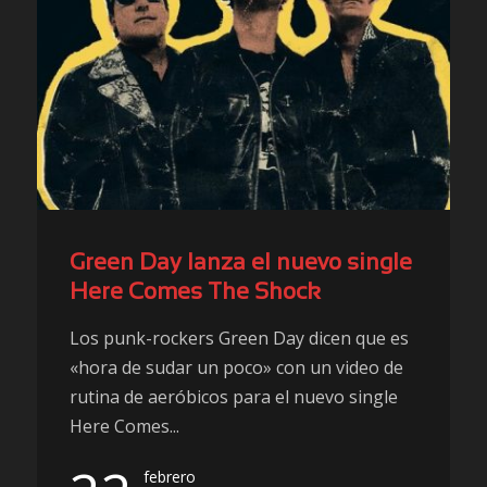
Green Day lanza el nuevo single
Here Comes The Shock
Los punk-rockers Green Day dicen que es
«hora de sudar un poco» con un video de
rutina de aeróbicos para el nuevo single
Here Comes...
febrero