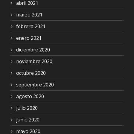
abril 2021
marzo 2021
febrero 2021
enero 2021
diciembre 2020
noviembre 2020
octubre 2020
septiembre 2020
agosto 2020
julio 2020
junio 2020
mayo 2020