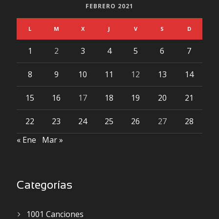
FEBRERO 2021
L
M
X
J
V
S
D
1
2
3
4
5
6
7
8
9
10
11
12
13
14
15
16
17
18
19
20
21
22
23
24
25
26
27
28
« Ene
Mar »
Categorías
1001 Canciones