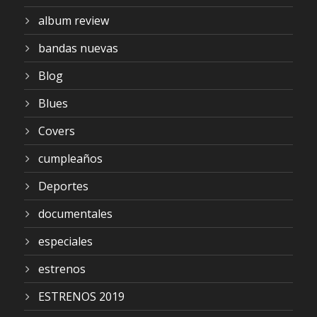
album review
bandas nuevas
Blog
Blues
Covers
cumpleaños
Deportes
documentales
especiales
estrenos
ESTRENOS 2019