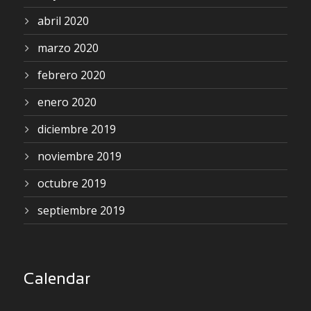
abril 2020
marzo 2020
febrero 2020
enero 2020
diciembre 2019
noviembre 2019
octubre 2019
septiembre 2019
Calendar