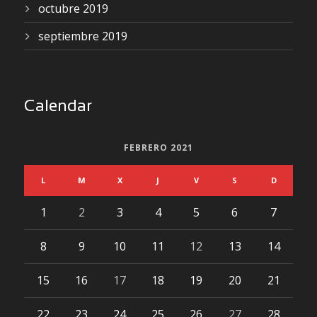
octubre 2019
septiembre 2019
Calendar
FEBRERO 2021
L
M
X
J
V
S
D
1
2
3
4
5
6
7
8
9
10
11
12
13
14
15
16
17
18
19
20
21
22
23
24
25
26
27
28