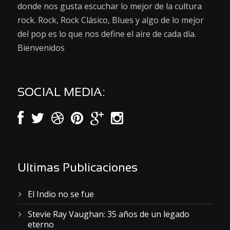
donde nos gusta escuchar lo mejor de la cultura
rock. Rock, Rock Clásico, Blues y algo de lo mejor
del pop es lo que nos define el aire de cada día.
Bienvenidos
SOCIAL MEDIA:
Ultimas Publicaciones
El Indio no se fue
Stevie Ray Vaughan: 35 años de un legado
eterno