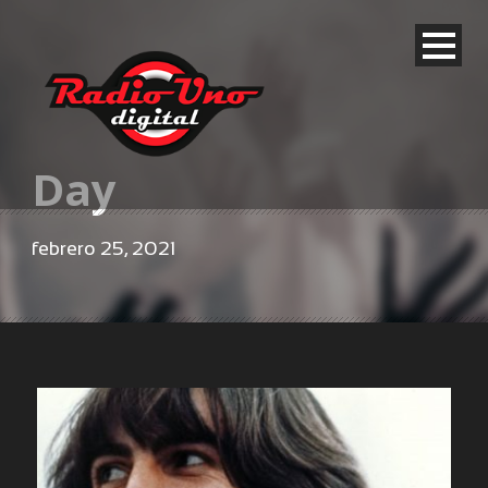
Day
febrero 25, 2021