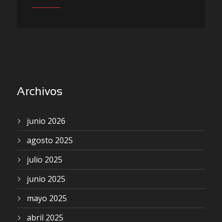
Archivos
junio 2026
agosto 2025
julio 2025
junio 2025
mayo 2025
abril 2025