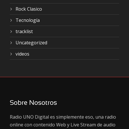
Rock Clasico
Tecnología
tracklist
Uncategorized
videos
Sobre Nosotros
Radio UNO Digital es simplemente eso, una radio
online con contenido Web y Live Stream de audio