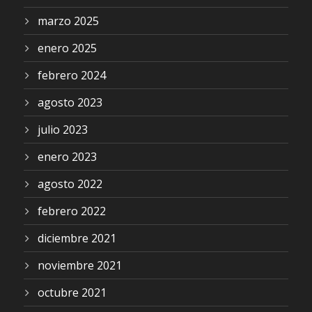
marzo 2025
enero 2025
febrero 2024
agosto 2023
julio 2023
enero 2023
agosto 2022
febrero 2022
diciembre 2021
noviembre 2021
octubre 2021