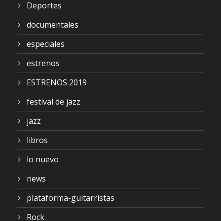
Deportes
documentales
especiales
estrenos
ESTRENOS 2019
festival de jazz
jazz
libros
lo nuevo
news
plataforma-guitarristas
Rock