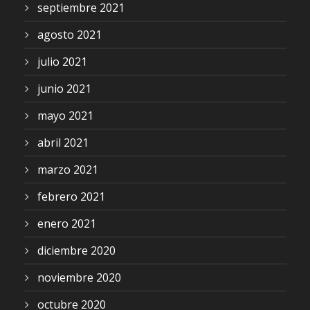
septiembre 2021
agosto 2021
julio 2021
junio 2021
mayo 2021
abril 2021
marzo 2021
febrero 2021
enero 2021
diciembre 2020
noviembre 2020
octubre 2020