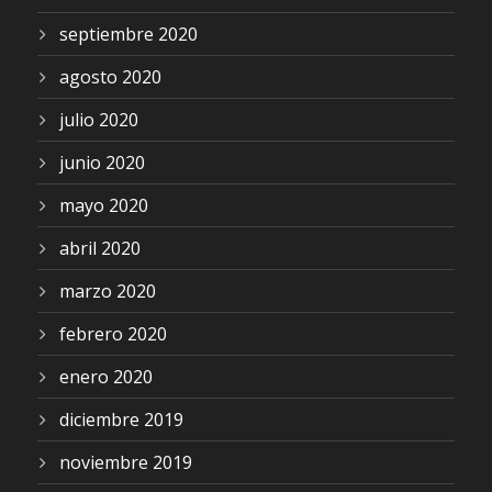
septiembre 2020
agosto 2020
julio 2020
junio 2020
mayo 2020
abril 2020
marzo 2020
febrero 2020
enero 2020
diciembre 2019
noviembre 2019