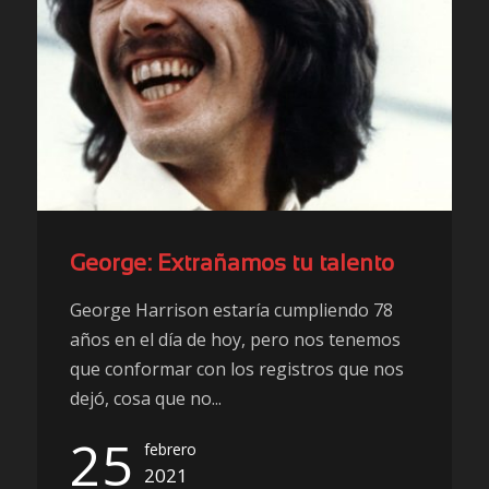
George: Extrañamos tu talento
George Harrison estaría cumpliendo 78
años en el día de hoy, pero nos tenemos
que conformar con los registros que nos
dejó, cosa que no...
25
febrero
2021