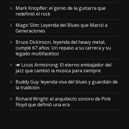
Mark Knopfler: el genio de la guitarra que
redefinió el rock
Magic Slim: Leyenda del Blues que Marcó a
Generaciones
Bruce Dickinson, leyenda del heavy metal,
cumple 67 años: Un repaso a su carrera y su
legado multifacético
🎺 Louis Armstrong: El eterno embajador del
jazz que cambió la música para siempre
Buddy Guy: leyenda viva del blues y guardián de
la tradición
Richard Wright: el arquitecto sonoro de Pink
Floyd que definió una era