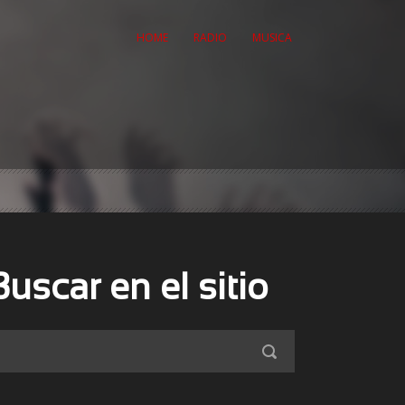
HOME
RADIO
MUSICA
Buscar en el sitio