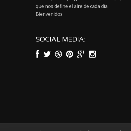
que nos define el aire de cada día.
Bienvenidos
SOCIAL MEDIA: