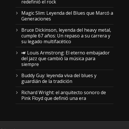
redefinió el rock
Magic Slim: Leyenda del Blues que Marcó a
Generaciones
Bruce Dickinson, leyenda del heavy metal,
cumple 67 años: Un repaso a su carrera y
su legado multifacético
🎺 Louis Armstrong: El eterno embajador
del jazz que cambió la música para
siempre
Buddy Guy: leyenda viva del blues y
guardián de la tradición
Richard Wright: el arquitecto sonoro de
Pink Floyd que definió una era