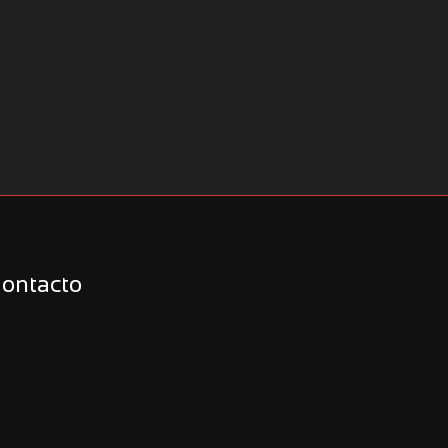
ontacto