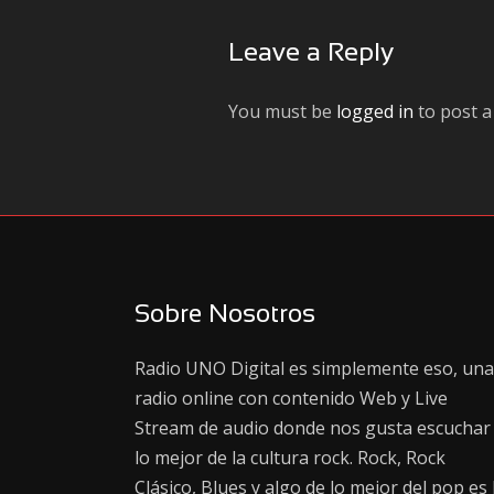
Leave a Reply
You must be
logged in
to post 
Sobre Nosotros
Radio UNO Digital es simplemente eso, una
radio online con contenido Web y Live
Stream de audio donde nos gusta escuchar
lo mejor de la cultura rock. Rock, Rock
Clásico, Blues y algo de lo mejor del pop es 