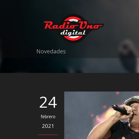
Novedades
24
febrero
2021