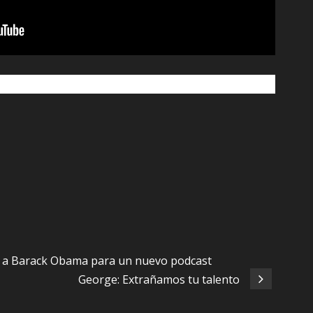
e a Barack Obama para un nuevo podcast
George: Extrañamos tu talento