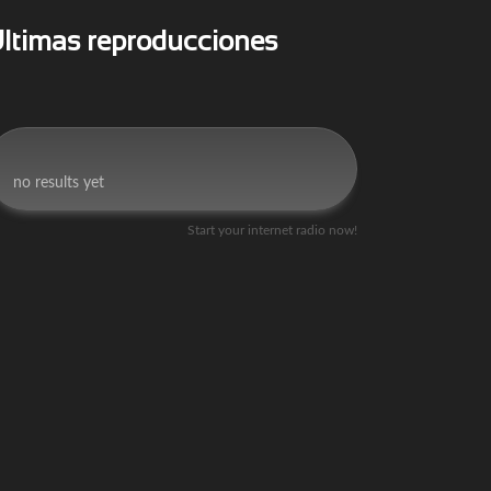
ltimas reproducciones