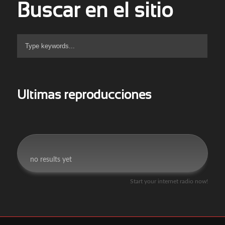
Buscar en el sitio
Ultimas reproducciones