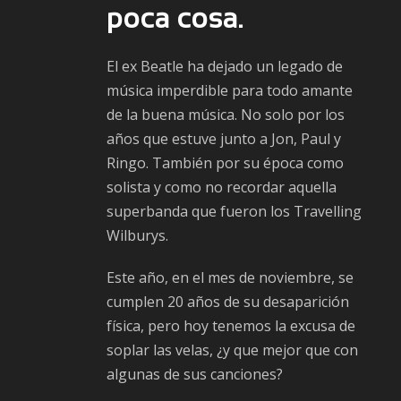
poca cosa.
El ex Beatle ha dejado un legado de
música imperdible para todo amante
de la buena música. No solo por los
años que estuve junto a Jon, Paul y
Ringo. También por su época como
solista y como no recordar aquella
superbanda que fueron los Travelling
Wilburys.
Este año, en el mes de noviembre, se
cumplen 20 años de su desaparición
física, pero hoy tenemos la excusa de
soplar las velas, ¿y que mejor que con
algunas de sus canciones?