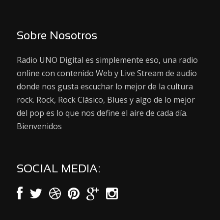
Sobre Nosotros
Radio UNO Digital es simplemente eso, una radio
online con contenido Web y Live Stream de audio
donde nos gusta escuchar lo mejor de la cultura
rock. Rock, Rock Clásico, Blues y algo de lo mejor
del pop es lo que nos define el aire de cada día.
Bienvenidos
SOCIAL MEDIA: