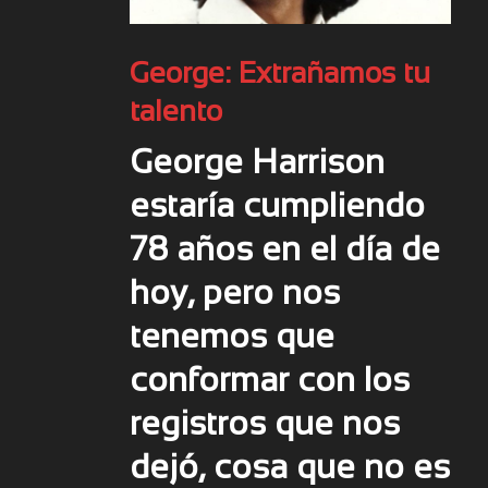
George: Extrañamos tu
talento
George Harrison
estaría cumpliendo
78 años en el día de
hoy, pero nos
tenemos que
conformar con los
registros que nos
dejó, cosa que no es