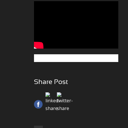
Share Post