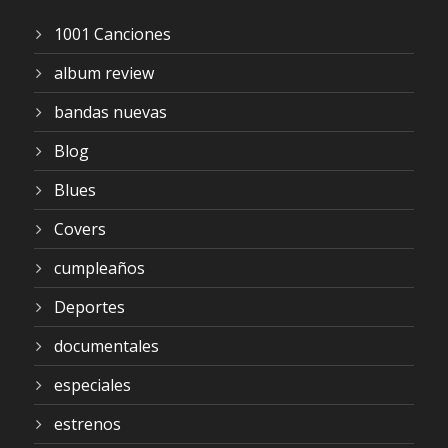
1001 Canciones
album review
bandas nuevas
Blog
Blues
Covers
cumpleaños
Deportes
documentales
especiales
estrenos