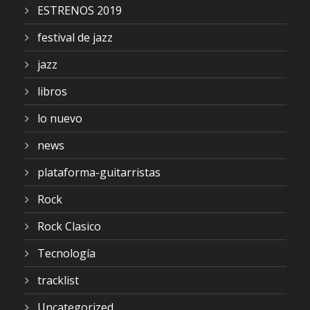
ESTRENOS 2019
festival de jazz
jazz
libros
lo nuevo
news
plataforma-guitarristas
Rock
Rock Clasico
Tecnología
tracklist
Uncategorized