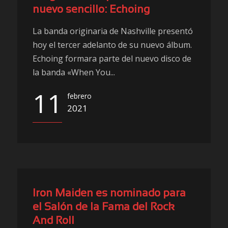
nuevo sencillo: Echoing
La banda originaria de Nashville presentó
hoy el tercer adelanto de su nuevo álbum.
Echoing formara parte del nuevo disco de
la banda «When You...
11
febrero
2021
Iron Maiden es nominado para
el Salón de la Fama del Rock
And Roll