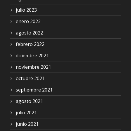
julio 2023
enero 2023
agosto 2022
febrero 2022
diciembre 2021
noviembre 2021
octubre 2021
septiembre 2021
agosto 2021
julio 2021
junio 2021