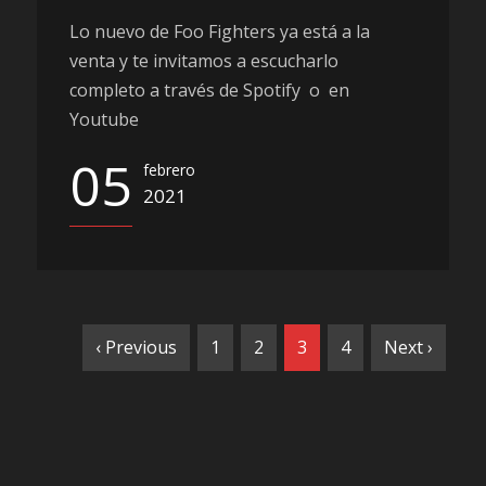
Lo nuevo de Foo Fighters ya está a la
venta y te invitamos a escucharlo
completo a través de Spotify o en
Youtube
05
febrero
2021
‹ Previous
1
2
3
4
Next ›