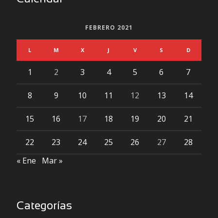
FEBRERO 2021
L
M
X
J
V
S
D
1
2
3
4
5
6
7
8
9
10
11
12
13
14
15
16
17
18
19
20
21
22
23
24
25
26
27
28
« Ene
Mar »
Categorías