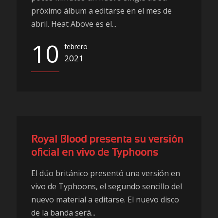
próximo álbum a editarse en el mes de
abril. Heat Above es el...
10
febrero
2021
Royal Blood presenta su versión
oficial en vivo de Typhoons
El dúo británico presentó una versión en
vivo de Typhoons, el segundo sencillo del
nuevo material a editarse. El nuevo disco
de la banda será...