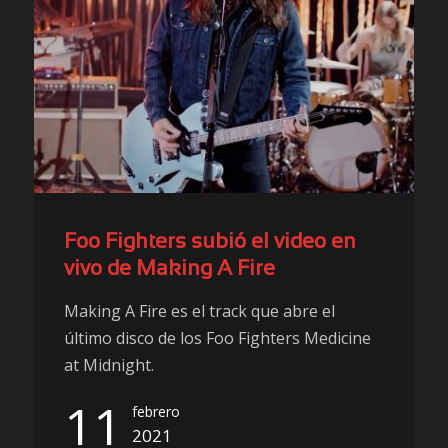
Foo Fighters subió el video en
vivo de Making A Fire
Making A Fire es el track que abre el
último disco de los Foo Fighters Medicine
at Midnight.
11
febrero
2021