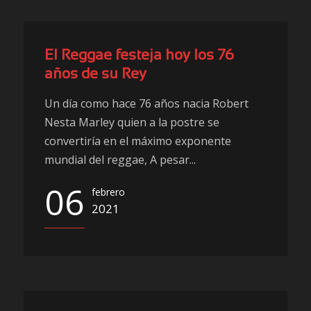
El Reggae festeja hoy los 76
años de su Rey
Un día como hace 76 años nacia Robert
Nesta Marley quien a la postre se
convertiría en el máximo exponente
mundial del reggae, A pesar...
06
febrero
2021