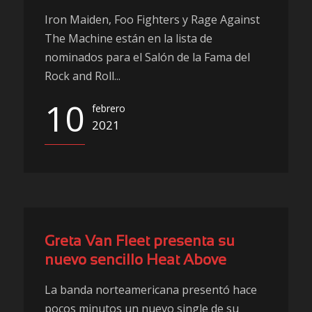
Iron Maiden, Foo Fighters y Rage Against
The Machine están en la lista de
nominados para el Salón de la Fama del
Rock and Roll...
10
febrero
2021
Greta Van Fleet presenta su
nuevo sencillo Heat Above
La banda norteamericana presentó hace
pocos minutos un nuevo single de su