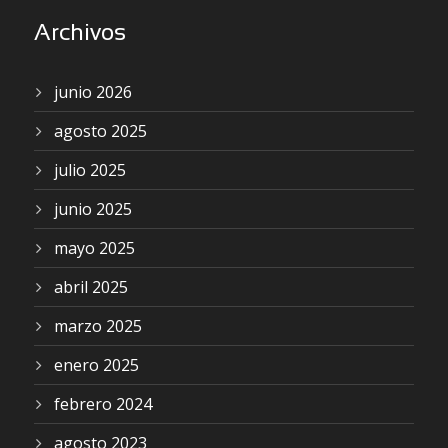
Archivos
junio 2026
agosto 2025
julio 2025
junio 2025
mayo 2025
abril 2025
marzo 2025
enero 2025
febrero 2024
agosto 2023