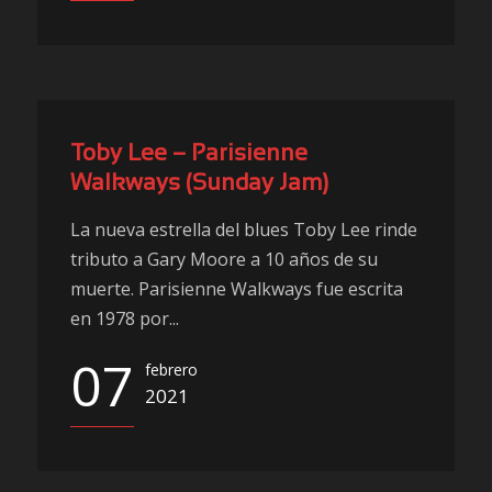
Toby Lee – Parisienne
Walkways (Sunday Jam)
La nueva estrella del blues Toby Lee rinde
tributo a Gary Moore a 10 años de su
muerte. Parisienne Walkways fue escrita
en 1978 por...
07
febrero
2021