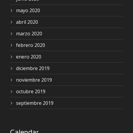
mayo 2020
abril 2020
marzo 2020
febrero 2020
enero 2020
diciembre 2019
noviembre 2019
octubre 2019
septiembre 2019
Calendar