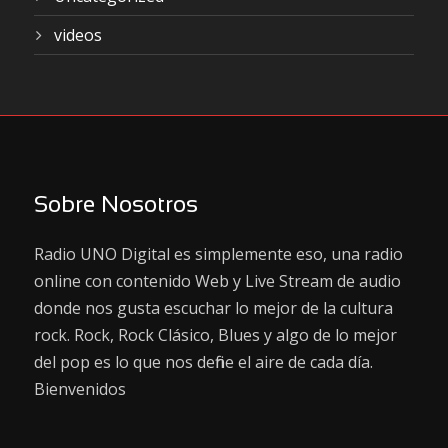
videos
Sobre Nosotros
Radio UNO Digital es simplemente eso, una radio
online con contenido Web y Live Stream de audio
donde nos gusta escuchar lo mejor de la cultura
rock. Rock, Rock Clásico, Blues y algo de lo mejor
del pop es lo que nos define el aire de cada día.
Bienvenidos