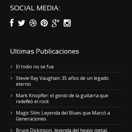
SOCIAL MEDIA:
Ultimas Publicaciones
El Indio no se fue
Stevie Ray Vaughan: 35 años de un legado
eterno
Mark Knopfler: el genio de la guitarra que
redefinió el rock
Magic Slim: Leyenda del Blues que Marcó a
Generaciones
Bruce Dickinson, leyenda del heavy metal,