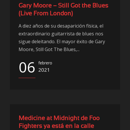
Gary Moore – Still Got the Blues
(Live From London)
A diez años de su desaparición física, el
extraordinario guitarrista de blues nos
sigue deleitando. El mayor éxito de Gary
Moore, Still Got The Blues,...
06
febrero
2021
Medicine at Midnight de Foo
Fighters ya está en la calle