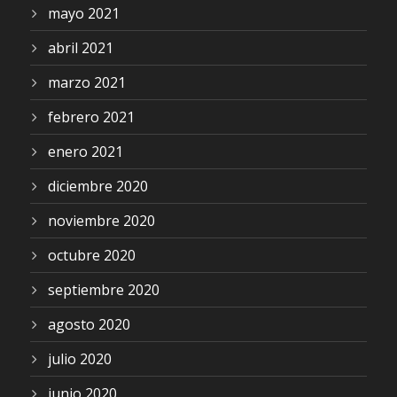
mayo 2021
abril 2021
marzo 2021
febrero 2021
enero 2021
diciembre 2020
noviembre 2020
octubre 2020
septiembre 2020
agosto 2020
julio 2020
junio 2020