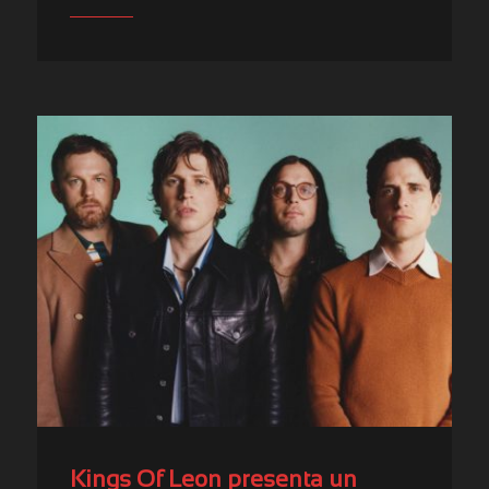
Kings Of Leon presenta un